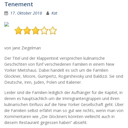
Tenement
17. Oktober 2018
Kat
von Jane Ziegelman
Der Titel und der Klappentext versprechen kulinarische
Geschichten von fünf verschiedenen Familien in einem New
Yorker Mietshaus. Dabei handelt es sich um die Familien
Glockner, Moore, Gumpertz, Rogarshevsky und Baldizzi. Sie sind
Deutsche, Iren, Juden, Polen und Italiener.
Leider sind die Familien lediglich der Aufhänger für die Kapitel, in
denen es hauptsächlich um die Immigrantengruppen und ihren
kulinarischen Einfluss auf die New Yorker Gesellschaft geht. Über
die Familien selbst erfährt man so gut wie nichts, wenn man von
Kommentaren wie „Die Glockners könnten vielleicht auch in
diesem Restaurant gegessen haben“ absieht.