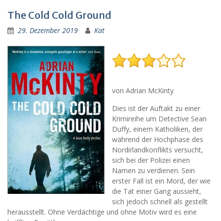
The Cold Cold Ground
29. Dezember 2019
Kat
von Adrian McKinty
Dies ist der Auftakt zu einer
Krimireihe um Detective Sean
Duffy, einem Katholiken, der
während der Hochphase des
Nordirlandkonflikts versucht,
sich bei der Polizei einen
Namen zu verdienen. Sein
erster Fall ist ein Mord, der wie
die Tat einer Gang aussieht,
sich jedoch schnell als gestellt
herausstellt. Ohne Verdächtige und ohne Motiv wird es eine