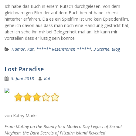
Ich habe das Buch in einem Rutsch durchgelesen. Von dem
gleichnamigen Film der auf dem Buch beruht habe ich erst
hinterher erfahren. Da es ein Spielfilm ist und kein Episodenfilm,
gehe ich davon aus dass man noch eine Handlung gestrickt hat,
aber ich sehe ihn mir bei Gelegenheit mal an. Ich kann mir
vorstellen dass er lustig sein könnte.
Humor
,
Kat
,
****** Rezensionen ******
,
3 Sterne
,
Blog
Lost Paradise
3. Juni 2018
Kat
von Kathy Marks
From Mutiny on the Bounty to a Modern-Day Legacy of Sexual
Mayhem, the Dark Secrets of Pitcairn Island Revealed