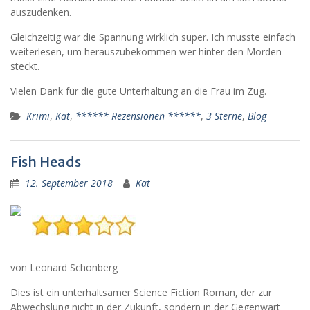
auszudenken.
Gleichzeitig war die Spannung wirklich super. Ich musste einfach
weiterlesen, um herauszubekommen wer hinter den Morden
steckt.
Vielen Dank für die gute Unterhaltung an die Frau im Zug.
Krimi
,
Kat
,
****** Rezensionen ******
,
3 Sterne
,
Blog
Fish Heads
12. September 2018
Kat
von Leonard Schonberg
Dies ist ein unterhaltsamer Science Fiction Roman, der zur
Abwechslung nicht in der Zukunft, sondern in der Gegenwart