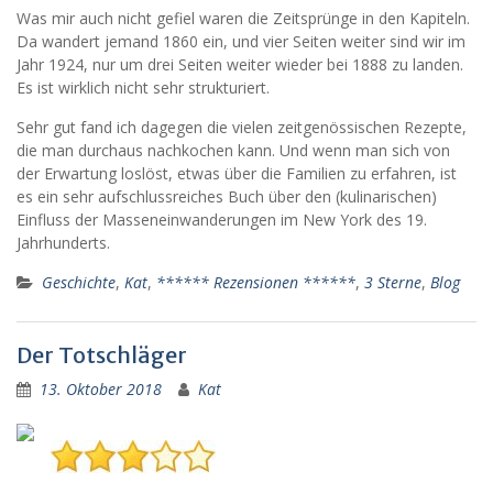
Was mir auch nicht gefiel waren die Zeitsprünge in den Kapiteln.
Da wandert jemand 1860 ein, und vier Seiten weiter sind wir im
Jahr 1924, nur um drei Seiten weiter wieder bei 1888 zu landen.
Es ist wirklich nicht sehr strukturiert.
Sehr gut fand ich dagegen die vielen zeitgenössischen Rezepte,
die man durchaus nachkochen kann. Und wenn man sich von
der Erwartung loslöst, etwas über die Familien zu erfahren, ist
es ein sehr aufschlussreiches Buch über den (kulinarischen)
Einfluss der Masseneinwanderungen im New York des 19.
Jahrhunderts.
Geschichte
,
Kat
,
****** Rezensionen ******
,
3 Sterne
,
Blog
Der Totschläger
13. Oktober 2018
Kat