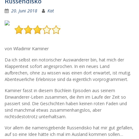
Russendisko
20. Juni 2018
Kat
von Wladimir Kaminer
Da ich selbst ein notorischer Auswanderer bin, hat mich der
Klappentext sofort angesprochen. In ein neues Land
aufbrechen, ohne zu wissen was einen dort erwartet, ist mutig.
Abenteuerliche Erlebnisse sind da eigentlich vorprogrammiert.
Kaminer fasst in diesem Büchlein Episoden aus seinem
Einwanderer-Leben zusammen, die ihm im Laufe der Zeit so
passiert sind. Die Geschichten haben keinen roten Faden und
sind manchmal etwas zusammenhangslos, aber
nichtsdestotrotz unterhaltsam.
Vor allem die namensgebende Russendisko hat mir gut gefallen,
auf so eine Idee hätte ich mal im Ausland kommen sollen…