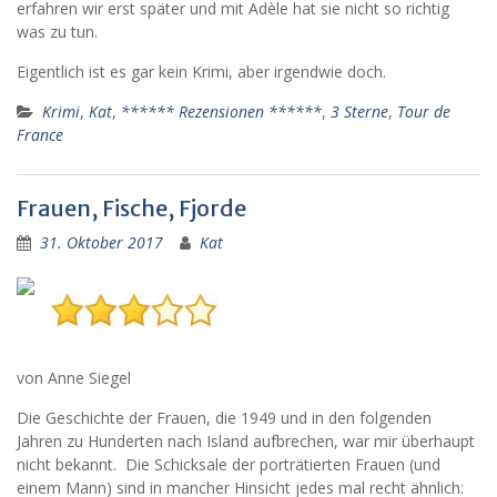
erfahren wir erst später und mit Adèle hat sie nicht so richtig
was zu tun.
Eigentlich ist es gar kein Krimi, aber irgendwie doch.
Krimi
,
Kat
,
****** Rezensionen ******
,
3 Sterne
,
Tour de
France
Frauen, Fische, Fjorde
31. Oktober 2017
Kat
von Anne Siegel
Die Geschichte der Frauen, die 1949 und in den folgenden
Jahren zu Hunderten nach Island aufbrechen, war mir überhaupt
nicht bekannt. Die Schicksale der porträtierten Frauen (und
einem Mann) sind in mancher Hinsicht jedes mal recht ähnlich: