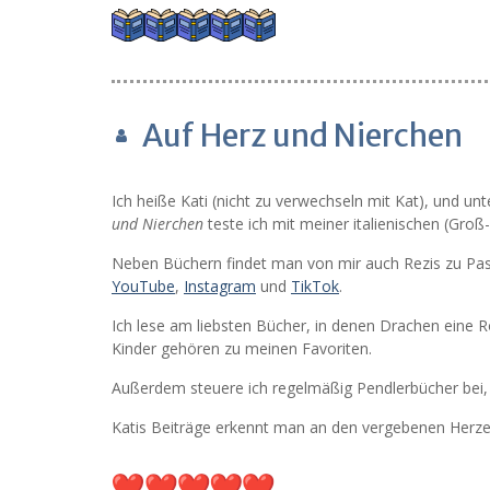
Auf Herz und Nierchen
Ich heiße Kati (nicht zu verwechseln mit Kat), und 
und Nierchen
teste ich mit meiner italienischen (Groß-
Neben Büchern findet man von mir auch Rezis zu Pa
YouTube
,
Instagram
und
TikTok
.
Ich lese am liebsten Bücher, in denen Drachen eine R
Kinder gehören zu meinen Favoriten.
Außerdem steuere ich regelmäßig Pendlerbücher bei, 
Katis Beiträge erkennt man an den vergebenen Herzen