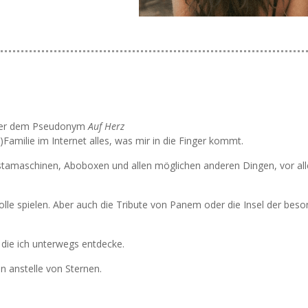
unter dem Pseudonym
Auf Herz
)Familie im Internet alles, was mir in die Finger kommt.
stamaschinen, Aboboxen und allen möglichen anderen Dingen, vor al
olle spielen. Aber auch die Tribute von Panem oder die Insel der bes
die ich unterwegs entdecke.
 anstelle von Sternen.