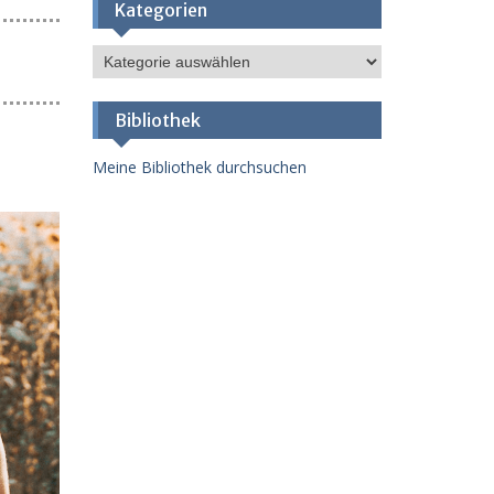
Kategorien
Kategorien
Bibliothek
Meine Bibliothek durchsuchen