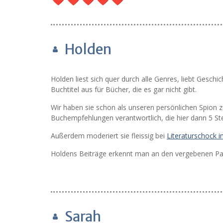
Holden
Holden liest sich quer durch alle Genres, liebt Geschi
Buchtitel aus für Bücher, die es gar nicht gibt.
Wir haben sie schon als unseren persönlichen Spion z
Buchempfehlungen verantwortlich, die hier dann 5 
Außerdem moderiert sie fleissig bei
Literaturschock 
Holdens Beiträge erkennt man an den vergebenen Pan
Sarah