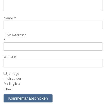
Name
*
E-Mail-Adresse
*
Website
Ja, füge
mich zu der
Mailingliste
hinzu!