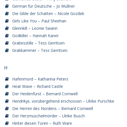
German für Deutsche – Jo Wüllner
Die Gilde der Schatten – Nicole Gozdek
Girls Like You – Paul Sheehan
Glennkill – Leonie Swann
Godkiller – Hannah Kaner
Grabesstille – Tess Gerritsen
Grabkammer – Tess Gerritsen
H
Hafenmord – Katharina Peters
Heat Wave – Richard Castle
Der Heidenfürst – Bernard Cornwell
Hendrikje, vorübergehend erschossen – Ulrike Purschke
Die Herren des Nordens – Bernard Cornwell
Der Herzmuschelmörder – Ulrike Busch
Hinter diesen Türen – Ruth Ware