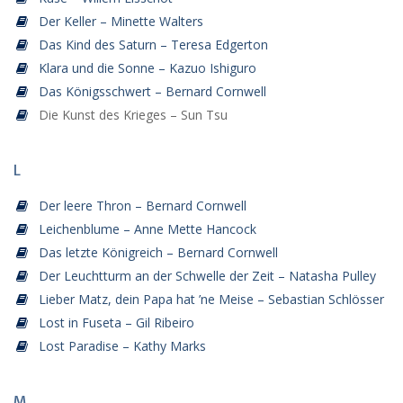
Der Keller – Minette Walters
Das Kind des Saturn – Teresa Edgerton
Klara und die Sonne – Kazuo Ishiguro
Das Königsschwert – Bernard Cornwell
Die Kunst des Krieges – Sun Tsu
L
Der leere Thron – Bernard Cornwell
Leichenblume – Anne Mette Hancock
Das letzte Königreich – Bernard Cornwell
Der Leuchtturm an der Schwelle der Zeit – Natasha Pulley
Lieber Matz, dein Papa hat ’ne Meise – Sebastian Schlösser
Lost in Fuseta – Gil Ribeiro
Lost Paradise – Kathy Marks
M