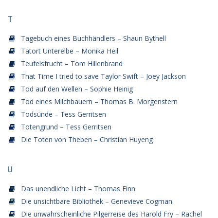
T
Tagebuch eines Buchhändlers – Shaun Bythell
Tatort Unterelbe – Monika Heil
Teufelsfrucht – Tom Hillenbrand
That Time I tried to save Taylor Swift – Joey Jackson
Tod auf den Wellen – Sophie Heinig
Tod eines Milchbauern – Thomas B. Morgenstern
Todsünde – Tess Gerritsen
Totengrund – Tess Gerritsen
Die Toten von Theben – Christian Huyeng
U
Das unendliche Licht – Thomas Finn
Die unsichtbare Bibliothek – Genevieve Cogman
Die unwahrscheinliche Pilgerreise des Harold Fry – Rachel