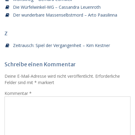
Die Würfelwinkel-WG – Cassandra Leuenroth
Der wunderbare Massenselbstmord – Arto Paasilinna
Z
Zeitrausch: Spiel der Vergangenheit – Kim Kestner
Schreibe einen Kommentar
Deine E-Mail-Adresse wird nicht veröffentlicht.
Erforderliche
Felder sind mit
*
markiert
Kommentar
*