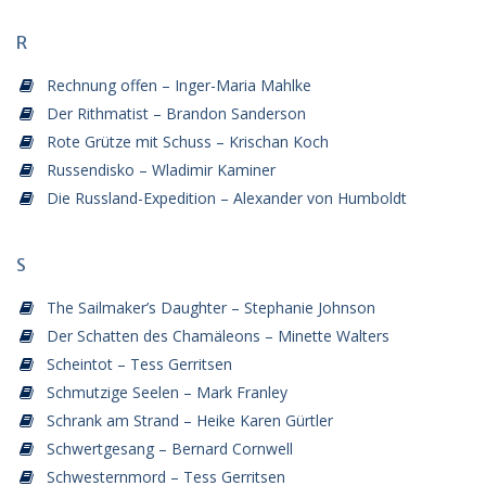
R
Rechnung offen – Inger-Maria Mahlke
Der Rithmatist – Brandon Sanderson
Rote Grütze mit Schuss – Krischan Koch
Russendisko – Wladimir Kaminer
Die Russland-Expedition – Alexander von Humboldt
S
The Sailmaker’s Daughter – Stephanie Johnson
Der Schatten des Chamäleons – Minette Walters
Scheintot – Tess Gerritsen
Schmutzige Seelen – Mark Franley
Schrank am Strand – Heike Karen Gürtler
Schwertgesang – Bernard Cornwell
Schwesternmord – Tess Gerritsen