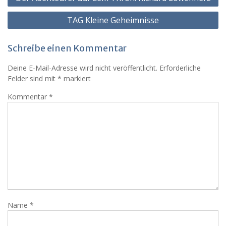
TAG Kleine Geheimnisse
Schreibe einen Kommentar
Deine E-Mail-Adresse wird nicht veröffentlicht.
Erforderliche
Felder sind mit
*
markiert
Kommentar
*
Name
*