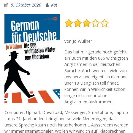
6. Oktober 2020
Kat
von Jo Wüllner
Das hat mir gerade noch gefehlt:
ein Buch mit den 666 wichtigsten
Anglizismen in der deutschen
Sprache. Auch wenn es viele von
uns nervt und eigentlich niemand
über 18 Denglisch toll findet,
können wir in Wirklichkeit schon
lange nicht mehr ohne
Anglizismen auskommen.
Computer, Upload, Download, Messenger, Smartphone, Laptop
– das 21. Jahrhundert bringt und so viele Neuerungen, dass
unsere Sprache kaum noch hinterherkommt. Ausserdem werden
wir immer internationaler. Wollen wir wirklich auf ‚Klapprechner‘