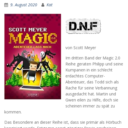
9. August 2020
Kat
von Scott Meyer
Im dritten Band der Magic 2.0
Reihe geraten Philipp und seine
Kumpanen in ein schlecht
erdachtes Computer-
Abenteuer, das Todd sich als
Rache für seine Verbannung
ausgedacht hat. Martin und
Gwen eilen zu Hilfe, doch sie
scheinen immer zu spät zu
kommen.
Das Besondere an dieser Reihe ist, dass sie primär als Hörbuch