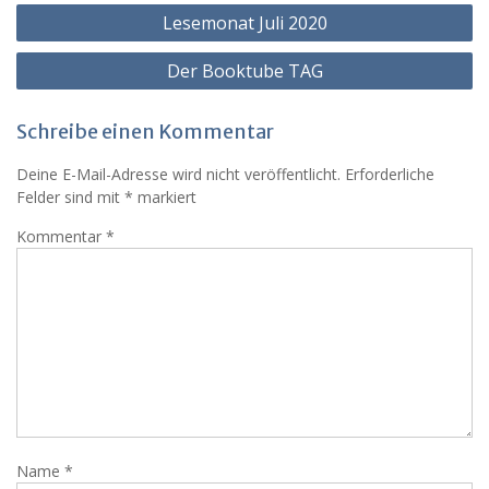
Beitragsnavigation
Lesemonat Juli 2020
Der Booktube TAG
Schreibe einen Kommentar
Deine E-Mail-Adresse wird nicht veröffentlicht.
Erforderliche
Felder sind mit
*
markiert
Kommentar
*
Name
*