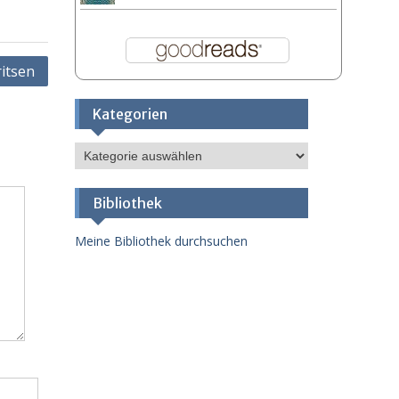
ritsen
Kategorien
Kategorien
Bibliothek
Meine Bibliothek durchsuchen