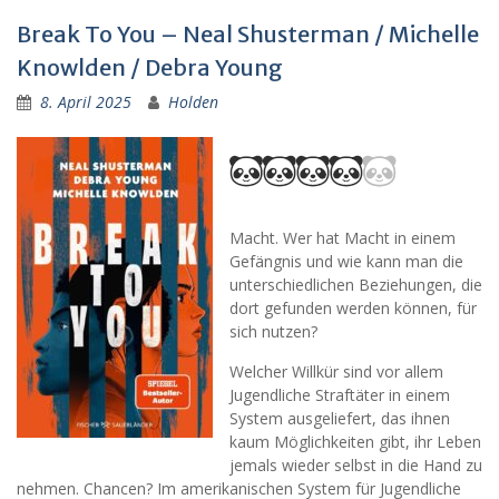
Break To You – Neal Shusterman / Michelle
Knowlden / Debra Young
8. April 2025
Holden
Macht. Wer hat Macht in einem
Gefängnis und wie kann man die
unterschiedlichen Beziehungen, die
dort gefunden werden können, für
sich nutzen?
Welcher Willkür sind vor allem
Jugendliche Straftäter in einem
System ausgeliefert, das ihnen
kaum Möglichkeiten gibt, ihr Leben
jemals wieder selbst in die Hand zu
nehmen. Chancen? Im amerikanischen System für Jugendliche