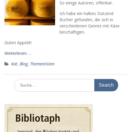
So einige Autoren, offenbar.
Ich habe ein halbes Dutzend
Bücher gefunden, die sich in
verschiedenen Genres mit Käse
beschäftigen.
Guten Appetit!
Weiterlesen …
Kat
,
Blog
,
Themenlisten
Search
for: