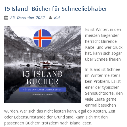
15 Island-Bücher für Schneeliebhaber
26. Dezember 2022
Kat
Es ist Winter, in den
meisten Gegenden
herrscht klirrende
Kälte, und wer Glück
hat, kann sich sogar
über Schnee freuen.
In Island ist Schnee
im Winter meistens
kein Problem. Es ist
einer der typischen
Sehnsuchtsorte, den
viele Leute gerne
einmal besuchen
würden. Wer sich das nicht leisten kann, egal ob Kosten, Zeit
oder Lebensumstände der Grund sind, kann sich mit den
passenden Büchern trotzdem nach Island lesen.