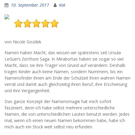
10. September 2017
Kat
von Nicole Gozdek
Namen haben Macht, das wissen wir spätestens seit Ursula
LeGuin’s
Earthsea
Saga. In Mirabortas haben sie sogar so viel
Macht, dass sie ihre Träger von Grund auf verändern. Deshalb
tragen Kinder auch keine Namen, sondern Nummern, bis ein
Namensfinder ihnen am Ende der Schulzeit ihren wahren Namen
verrät und damit auch gleichzeitig ihren Beruf, ihre Erscheinung
und ihre Vergangenheit.
Das ganze Konzept der Namensmagie hat mich sofort
fasziniert, denn ich habe selbst mehrere unterschiedliche
Namen, die von unterschiedlichen Leuten benutzt werden. Jedes
mal, wenn ich einen neuen Namen bekommen habe, habe ich
mich auch ein Stück weit selbst neu erfunden.