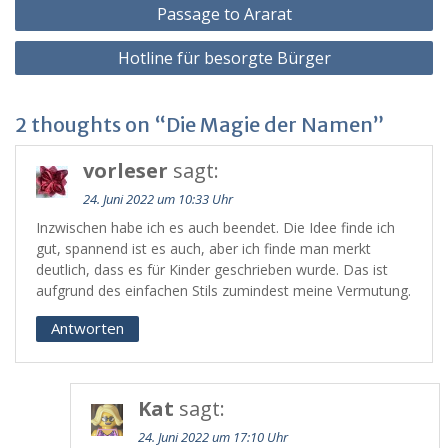
Beitragsnavigation
Passage to Ararat
Hotline für besorgte Bürger
2 thoughts on “Die Magie der Namen”
vorleser
sagt:
24. Juni 2022 um 10:33 Uhr
Inzwischen habe ich es auch beendet. Die Idee finde ich
gut, spannend ist es auch, aber ich finde man merkt
deutlich, dass es für Kinder geschrieben wurde. Das ist
aufgrund des einfachen Stils zumindest meine Vermutung.
Antworten
Kat
sagt:
24. Juni 2022 um 17:10 Uhr