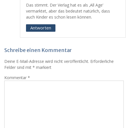
Das stimmt. Der Verlag hat es als ‚All Age‘
vermarktet, aber das bedeutet natürlich, dass
auch Kinder es schon lesen können.
Antworten
Schreibe einen Kommentar
Deine E-Mail-Adresse wird nicht veröffentlicht.
Erforderliche
Felder sind mit
*
markiert
Kommentar
*