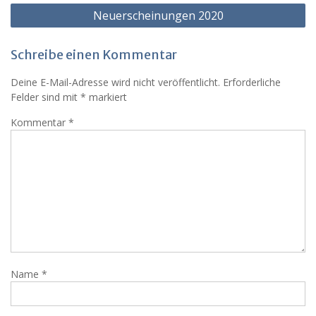
Neuerscheinungen 2020
Schreibe einen Kommentar
Deine E-Mail-Adresse wird nicht veröffentlicht.
Erforderliche
Felder sind mit
*
markiert
Kommentar
*
Name
*